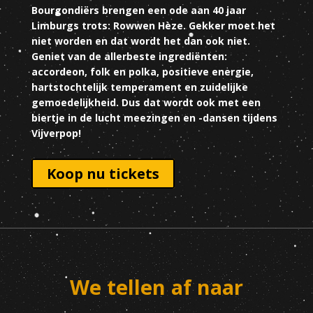
Bourgondiërs brengen een ode aan 40 jaar
Limburgs trots: Rowwen Hèze. Gekker moet het
niet worden en dat wordt het dan ook niet.
Geniet van de allerbeste ingrediënten:
accordeon, folk en polka, positieve energie,
hartstochtelijk temperament en zuidelijke
gemoedelijkheid. Dus dat wordt ook met een
biertje in de lucht meezingen en -dansen tijdens
Vijverpop!
Koop nu tickets
We tellen af naar