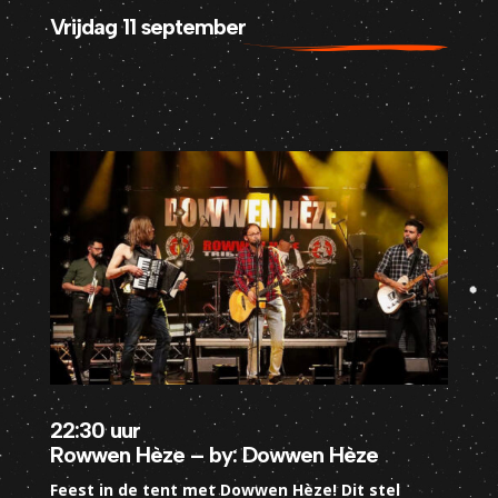
Vrijdag 11 september
22:30 uur
Rowwen Hèze – by: Dowwen Hèze
Feest in de tent met Dowwen Hèze! Dit stel